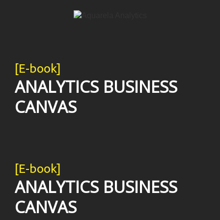
[E-book]
ANALYTICS BUSINESS
CANVAS
[E-book]
ANALYTICS BUSINESS
CANVAS