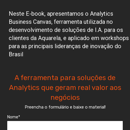
Neste E-book, apresentamos o Analytics
Business Canvas, ferramenta utilizada no
desenvolvimento de soluções de I.A. para os
clientes da Aquarela, e aplicado em workshops
para as principais lideranças de inovação do
Brasil
A ferramenta para soluções de
Analytics que geram real valor aos
negócios
Preencha o formulário e baixe o material!
Nome*