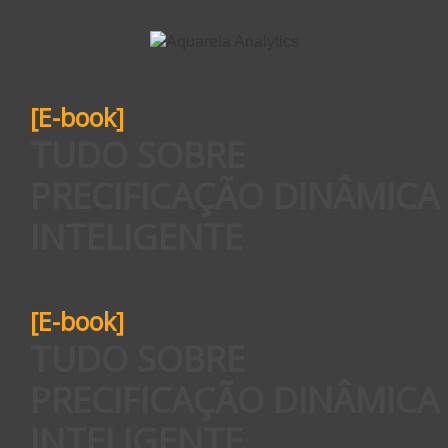
[E-book]
TUDO SOBRE
PRECIFICAÇÃO DINÂMICA
INTELIGENTE
[E-book]
TUDO SOBRE
PRECIFICAÇÃO DINÂMICA
INTELIGENTE